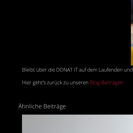
Bleibt über die DONAT IT auf dem Laufenden und 
Hier geht’s zurück zu unseren
Blog-Beiträgen
Ähnliche Beiträge