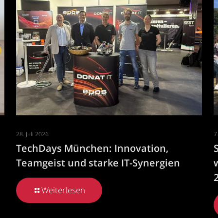
28. Juli 2026
7
TechDays München: Innovation,
Teamgeist und starke IT-Synergien
Weiterlesen