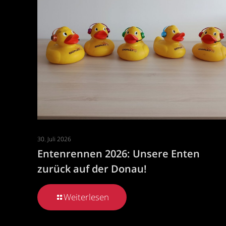
30. Juli 2026
Entenrennen 2026: Unsere Enten
zurück auf der Donau!
Weiterlesen