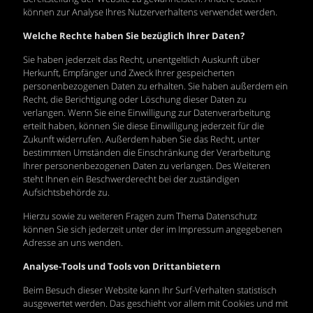
können zur Analyse Ihres Nutzerverhaltens verwendet werden.
Welche Rechte haben Sie bezüglich Ihrer Daten?
Sie haben jederzeit das Recht, unentgeltlich Auskunft über
Herkunft, Empfänger und Zweck Ihrer gespeicherten
personenbezogenen Daten zu erhalten. Sie haben außerdem ein
Recht, die Berichtigung oder Löschung dieser Daten zu
verlangen. Wenn Sie eine Einwilligung zur Datenverarbeitung
erteilt haben, können Sie diese Einwilligung jederzeit für die
Zukunft widerrufen. Außerdem haben Sie das Recht, unter
bestimmten Umständen die Einschränkung der Verarbeitung
Ihrer personenbezogenen Daten zu verlangen. Des Weiteren
steht Ihnen ein Beschwerderecht bei der zuständigen
Aufsichtsbehörde zu.
Hierzu sowie zu weiteren Fragen zum Thema Datenschutz
können Sie sich jederzeit unter der im Impressum angegebenen
Adresse an uns wenden.
Analyse-Tools und Tools von Drittanbietern
Beim Besuch dieser Website kann Ihr Surf-Verhalten statistisch
ausgewertet werden. Das geschieht vor allem mit Cookies und mit