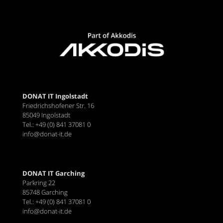
DONAT IT Ingolstadt
Friedrichshofener Str. 16
85049 Ingolstadt
Tel.: +49 (0) 841 37081 0
info@donat-it.de
DONAT IT Garching
Parkring 22
85748 Garching
Tel.: +49 (0) 841 37081 0
info@donat-it.de