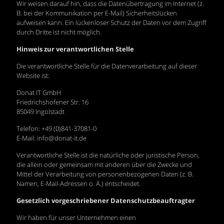
Wir weisen darauf hin, dass die Datenübertragung im Internet (z.
B. bei der Kommunikation per E-Mail) Sicherheitslücken
aufweisen kann. Ein lückenloser Schutz der Daten vor dem Zugriff
durch Dritte ist nicht möglich.
Hinweis zur verantwortlichen Stelle
Die verantwortliche Stelle für die Datenverarbeitung auf dieser
Website ist:
Donat IT GmbH
Friedrichshofener Str. 16
85049 Ingolstadt
Telefon: +49 (0)841-37081-0
E-Mail: info@donat-it.de
Verantwortliche Stelle ist die natürliche oder juristische Person,
die allein oder gemeinsam mit anderen über die Zwecke und
Mittel der Verarbeitung von personenbezogenen Daten (z. B.
Namen, E-Mail-Adressen o. Ä.) entscheidet.
Gesetzlich vorgeschriebener Datenschutzbeauftragter
Wir haben für unser Unternehmen einen