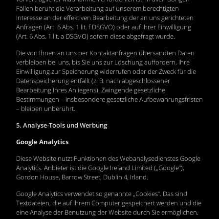
Fällen beruht die Verarbeitung auf unserem berechtigten
Interesse an der effektiven Bearbeitung der an uns gerichteten
Anfragen (Art. 6 Abs. 1 lit. f DSGVO) oder auf Ihrer Einwilligung
(Art. 6 Abs. 1 lit. a DSGVO) sofern diese abgefragt wurde.
Die von Ihnen an uns per Kontaktanfragen übersandten Daten
verbleiben bei uns, bis Sie uns zur Löschung auffordern, Ihre
Einwilligung zur Speicherung widerrufen oder der Zweck für die
Datenspeicherung entfällt (z. B. nach abgeschlossener
Bearbeitung Ihres Anliegens). Zwingende gesetzliche
Bestimmungen – insbesondere gesetzliche Aufbewahrungsfristen
– bleiben unberührt.
5. Analyse-Tools und Werbung
Google Analytics
Diese Website nutzt Funktionen des Webanalysedienstes Google
Analytics. Anbieter ist die Google Ireland Limited („Google“),
Gordon House, Barrow Street, Dublin 4, Irland.
Google Analytics verwendet so genannte „Cookies“. Das sind
Textdateien, die auf Ihrem Computer gespeichert werden und die
eine Analyse der Benutzung der Website durch Sie ermöglichen.