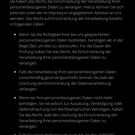
Sie haben das Recht, die Einschränkung der Verarbeitung Ihrer
personenbezogenen Daten zu verlangen. Hierzu können Sie sich
jederzeit unter der im Impressum angegebenen Adresse an uns
wenden. Das Recht auf Einschränkung der Verarbeitung besteht
in folgenden Fällen:
Wenn Sie die Richtigkeit Ihrer bei uns gespeicherten
personenbezogenen Daten bestreiten, benötigen wir in der
Regel Zeit, um dies zu überprüfen. Für die Dauer der
Prüfung haben Sie das Recht, die Einschränkung der
Verarbeitung Ihrer personenbezogenen Daten zu
verlangen.
Falls die Verarbeitung Ihrer personenbezogenen Daten
unrechtmäßig geschah/geschieht, können Sie statt der
Löschung die Einschränkung der Datenverarbeitung
verlangen.
Wenn wir Ihre personenbezogenen Daten nicht mehr
benötigen, Sie sie jedoch zur Ausübung, Verteidigung oder
Geltendmachung von Rechtsansprüchen benötigen, haben
Sie das Recht, statt der Löschung die Einschränkung der
Verarbeitung Ihrer personenbezogenen Daten zu
verlangen.