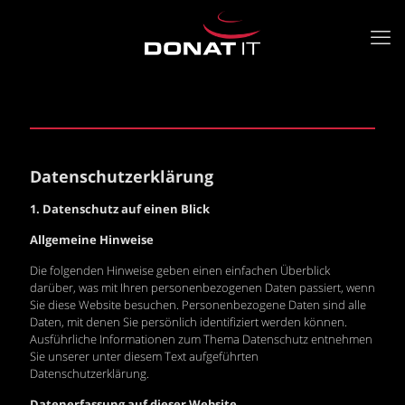
Datenschutzerklärung
1. Datenschutz auf einen Blick
Allgemeine Hinweise
Die folgenden Hinweise geben einen einfachen Überblick
darüber, was mit Ihren personenbezogenen Daten passiert, wenn
Sie diese Website besuchen. Personenbezogene Daten sind alle
Daten, mit denen Sie persönlich identifiziert werden können.
Ausführliche Informationen zum Thema Datenschutz entnehmen
Sie unserer unter diesem Text aufgeführten
Datenschutzerklärung.
Datenerfassung auf dieser Website