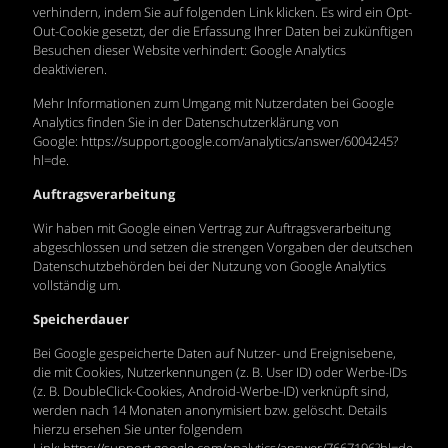
verhindern, indem Sie auf folgenden Link klicken. Es wird ein Opt-
Out-Cookie gesetzt, der die Erfassung Ihrer Daten bei zukünftigen
Besuchen dieser Website verhindert: Google Analytics
deaktivieren.
Mehr Informationen zum Umgang mit Nutzerdaten bei Google
Analytics finden Sie in der Datenschutzerklärung von
Google:
https://support.google.com/analytics/answer/6004245?
hl=de
.
Auftragsverarbeitung
Wir haben mit Google einen Vertrag zur Auftragsverarbeitung
abgeschlossen und setzen die strengen Vorgaben der deutschen
Datenschutzbehörden bei der Nutzung von Google Analytics
vollständig um.
Speicherdauer
Bei Google gespeicherte Daten auf Nutzer- und Ereignisebene,
die mit Cookies, Nutzerkennungen (z. B. User ID) oder Werbe-IDs
(z. B. DoubleClick-Cookies, Android-Werbe-ID) verknüpft sind,
werden nach 14 Monaten anonymisiert bzw. gelöscht. Details
hierzu ersehen Sie unter folgendem