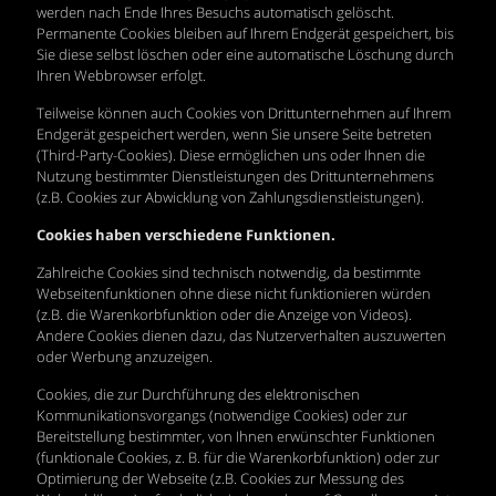
werden nach Ende Ihres Besuchs automatisch gelöscht.
Permanente Cookies bleiben auf Ihrem Endgerät gespeichert, bis
Sie diese selbst löschen oder eine automatische Löschung durch
Ihren Webbrowser erfolgt.
Teilweise können auch Cookies von Drittunternehmen auf Ihrem
Endgerät gespeichert werden, wenn Sie unsere Seite betreten
(Third-Party-Cookies). Diese ermöglichen uns oder Ihnen die
Nutzung bestimmter Dienstleistungen des Drittunternehmens
(z.B. Cookies zur Abwicklung von Zahlungsdienstleistungen).
Cookies haben verschiedene Funktionen.
Zahlreiche Cookies sind technisch notwendig, da bestimmte
Webseitenfunktionen ohne diese nicht funktionieren würden
(z.B. die Warenkorbfunktion oder die Anzeige von Videos).
Andere Cookies dienen dazu, das Nutzerverhalten auszuwerten
oder Werbung anzuzeigen.
Cookies, die zur Durchführung des elektronischen
Kommunikationsvorgangs (notwendige Cookies) oder zur
Bereitstellung bestimmter, von Ihnen erwünschter Funktionen
(funktionale Cookies, z. B. für die Warenkorbfunktion) oder zur
Optimierung der Webseite (z.B. Cookies zur Messung des