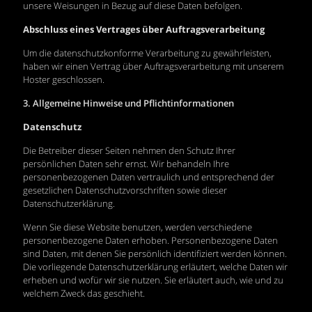
unsere Weisungen in Bezug auf diese Daten befolgen.
Abschluss eines Vertrages über Auftragsverarbeitung
Um die datenschutzkonforme Verarbeitung zu gewährleisten,
haben wir einen Vertrag über Auftragsverarbeitung mit unserem
Hoster geschlossen.
3. Allgemeine Hinweise und Pflichtinformationen
Datenschutz
Die Betreiber dieser Seiten nehmen den Schutz Ihrer
persönlichen Daten sehr ernst. Wir behandeln Ihre
personenbezogenen Daten vertraulich und entsprechend der
gesetzlichen Datenschutzvorschriften sowie dieser
Datenschutzerklärung.
Wenn Sie diese Website benutzen, werden verschiedene
personenbezogene Daten erhoben. Personenbezogene Daten
sind Daten, mit denen Sie persönlich identifiziert werden können.
Die vorliegende Datenschutzerklärung erläutert, welche Daten wir
erheben und wofür wir sie nutzen. Sie erläutert auch, wie und zu
welchem Zweck das geschieht.