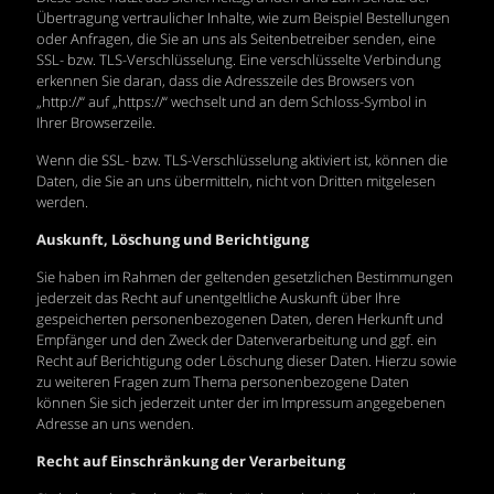
Übertragung vertraulicher Inhalte, wie zum Beispiel Bestellungen
oder Anfragen, die Sie an uns als Seitenbetreiber senden, eine
SSL- bzw. TLS-Verschlüsselung. Eine verschlüsselte Verbindung
erkennen Sie daran, dass die Adresszeile des Browsers von
„http://“ auf „https://“ wechselt und an dem Schloss-Symbol in
Ihrer Browserzeile.
Wenn die SSL- bzw. TLS-Verschlüsselung aktiviert ist, können die
Daten, die Sie an uns übermitteln, nicht von Dritten mitgelesen
werden.
Auskunft, Löschung und Berichtigung
Sie haben im Rahmen der geltenden gesetzlichen Bestimmungen
jederzeit das Recht auf unentgeltliche Auskunft über Ihre
gespeicherten personenbezogenen Daten, deren Herkunft und
Empfänger und den Zweck der Datenverarbeitung und ggf. ein
Recht auf Berichtigung oder Löschung dieser Daten. Hierzu sowie
zu weiteren Fragen zum Thema personenbezogene Daten
können Sie sich jederzeit unter der im Impressum angegebenen
Adresse an uns wenden.
Recht auf Einschränkung der Verarbeitung