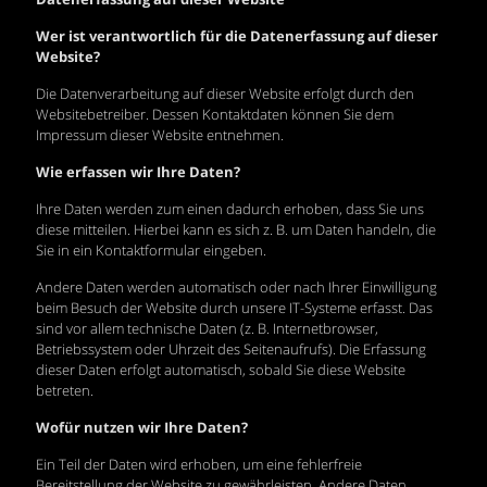
Wer ist verantwortlich für die Datenerfassung auf dieser
Website?
Die Datenverarbeitung auf dieser Website erfolgt durch den
Websitebetreiber. Dessen Kontaktdaten können Sie dem
Impressum dieser Website entnehmen.
Wie erfassen wir Ihre Daten?
Ihre Daten werden zum einen dadurch erhoben, dass Sie uns
diese mitteilen. Hierbei kann es sich z. B. um Daten handeln, die
Sie in ein Kontaktformular eingeben.
Andere Daten werden automatisch oder nach Ihrer Einwilligung
beim Besuch der Website durch unsere IT-Systeme erfasst. Das
sind vor allem technische Daten (z. B. Internetbrowser,
Betriebssystem oder Uhrzeit des Seitenaufrufs). Die Erfassung
dieser Daten erfolgt automatisch, sobald Sie diese Website
betreten.
Wofür nutzen wir Ihre Daten?
Ein Teil der Daten wird erhoben, um eine fehlerfreie
Bereitstellung der Website zu gewährleisten. Andere Daten