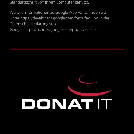
Standardschrift von Ihrem Computer genutzt.
Weitere Informationen zu Google Web Fonts finden Sie
unter
https://developers.google.com/fonts/faq
und in der
Datenschutzerklärung von
Google:
https://policies.google.com/privacy?hl=de
.