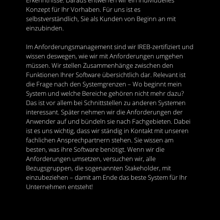
Konzept für Ihr Vorhaben. Für uns ist es
selbstverständlich, Sie als Kunden von Beginn an mit
einzubinden.
Im Anforderungsmanagement sind wir IREB-zertifiziert und
wissen deswegen, wie wir mit Anforderungen umgehen
müssen. Wir stellen Zusammenhänge zwischen den
Funktionen Ihrer Software übersichtlich dar. Relevant ist
die Frage nach den Systemgrenzen – Wo beginnt mein
System und welche Bereiche gehören nicht mehr dazu?
Das ist vor allem bei Schnittstellen zu anderen Systemen
interessant. Später nehmen wir die Anforderungen der
Anwender auf und bündeln sie nach Fachgebieten. Dabei
ist es uns wichtig, dass wir ständig in Kontakt mit unseren
fachlichen Ansprechpartnern stehen. Sie wissen am
besten, was ihre Software benötigt. Wenn wir die
Anforderungen umsetzen, versuchen wir, alle
Bezugsgruppen, die sogenannten Stakeholder, mit
einzubeziehen – damit am Ende das beste System für Ihr
Unternehmen entsteht!