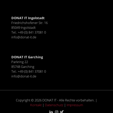
DONAT IT Ingolstadt
Friedrichshofener Str. 16
85049 Ingolstadt
Tel.: +49 (0) 841 37081 0
info@donat-it.de
DONAT IT Garching
Parkring 22
85748 Garching
Tel.: +49 (0) 841 37081 0
info@donat-it.de
Copyright © 2026 DONAT IT - Alle Rechte vorbehalten. |
Kontakt
|
Datenschutz
|
Impressum