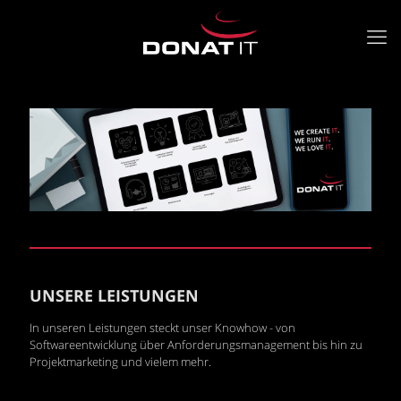
UNSERE LEISTUNGEN
In unseren Leistungen steckt unser Knowhow - von
Softwareentwicklung über Anforderungsmanagement bis hin zu
Projektmarketing und vielem mehr.