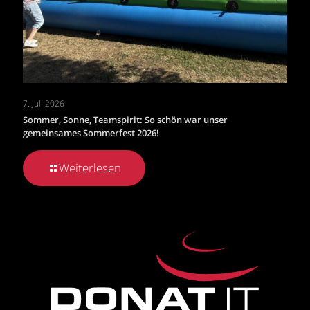
7. Juli 2026
Sommer, Sonne, Teamspirit: So schön war unser
gemeinsames Sommerfest 2026!
Weiterlesen