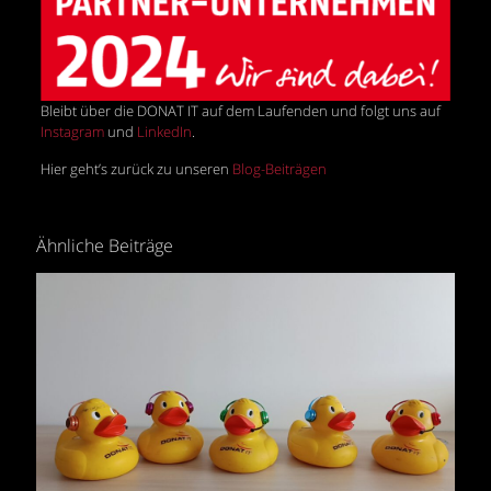
Bleibt über die DONAT IT auf dem Laufenden und folgt uns auf
Instagram
und
LinkedIn
.
Hier geht’s zurück zu unseren
Blog-Beiträgen
Ähnliche Beiträge