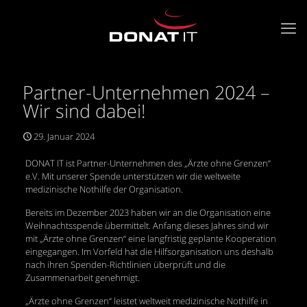
Partner-Unternehmen 2024 –
Wir sind dabei!
29. Januar 2024
DONAT IT ist Partner-Unternehmen des „Ärzte ohne Grenzen“
e.V. Mit unserer Spende unterstützen wir die weltweite
medizinische Nothilfe der Organisation.
Bereits im Dezember 2023 haben wir an die Organisation eine
Weihnachtsspende übermittelt. Anfang dieses Jahres sind wir
mit „Ärzte ohne Grenzen“ eine langfristig geplante Kooperation
eingegangen. Im Vorfeld hat die Hilfsorganisation uns deshalb
nach ihren Spenden-Richtlinien überprüft und die
Zusammenarbeit genehmigt.
„Ärzte ohne Grenzen“ leistet weltweit medizinische Nothilfe in