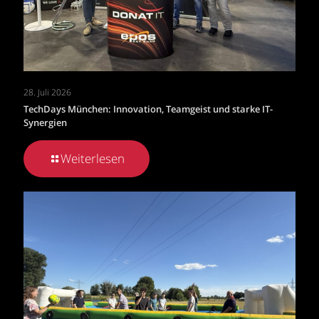
28. Juli 2026
TechDays München: Innovation, Teamgeist und starke IT-
Synergien
Weiterlesen