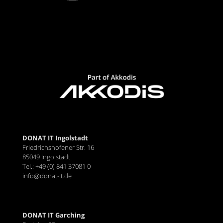
DONAT IT Ingolstadt
Friedrichshofener Str. 16
85049 Ingolstadt
Tel.: +49 (0) 841 37081 0
info@donat-it.de
DONAT IT Garching