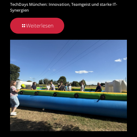
TechDays München: Innovation, Teamgeist und starke IT-
Synergien
Weiterlesen