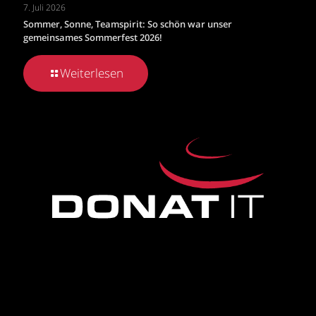
7. Juli 2026
Sommer, Sonne, Teamspirit: So schön war unser
gemeinsames Sommerfest 2026!
Weiterlesen