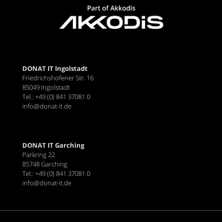
DONAT IT Ingolstadt
Friedrichshofener Str. 16
85049 Ingolstadt
Tel.: +49 (0) 841 37081 0
info@donat-it.de
DONAT IT Garching
Parkring 22
85748 Garching
Tel.: +49 (0) 841 37081 0
info@donat-it.de