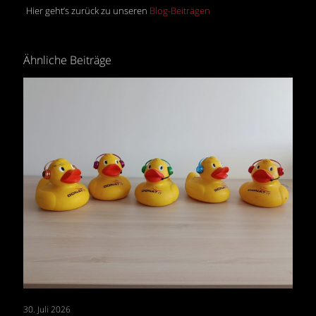
Hier geht’s zurück zu unseren
Blog-Beiträgen
Ähnliche Beiträge
30. Juli 2026