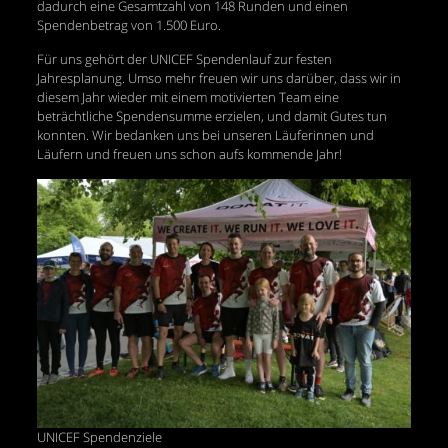
dadurch eine Gesamtzahl von 148 Runden und einen
Spendenbetrag von 1.500 Euro.
Für uns gehört der UNICEF Spendenlauf zur festen
Jahresplanung. Umso mehr freuen wir uns darüber, dass wir in
diesem Jahr wieder mit einem motivierten Team eine
beträchtliche Spendensumme erzielen, und damit Gutes tun
konnten. Wir bedanken uns bei unseren Läuferinnen und
Läufern und freuen uns schon aufs kommende Jahr!
UNICEF Spendenziele