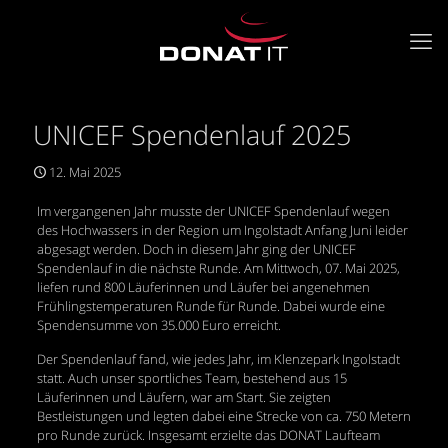
UNICEF Spendenlauf 2025
12. Mai 2025
Im vergangenen Jahr musste der UNICEF Spendenlauf wegen
des Hochwassers in der Region um Ingolstadt Anfang Juni leider
abgesagt werden. Doch in diesem Jahr ging der UNICEF
Spendenlauf in die nächste Runde. Am Mittwoch, 07. Mai 2025,
liefen rund 800 Läuferinnen und Läufer bei angenehmen
Frühlingstemperaturen Runde für Runde. Dabei wurde eine
Spendensumme von 35.000 Euro erreicht.
Der Spendenlauf fand, wie jedes Jahr, im Klenzepark Ingolstadt
statt. Auch unser sportliches Team, bestehend aus 15
Läuferinnen und Läufern, war am Start. Sie zeigten
Bestleistungen und legten dabei eine Strecke von ca. 750 Metern
pro Runde zurück. Insgesamt erzielte das DONAT Laufteam