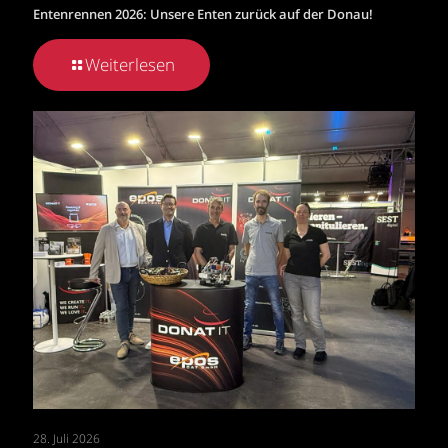
Entenrennen 2026: Unsere Enten zurück auf der Donau!
Weiterlesen
28. Juli 2026