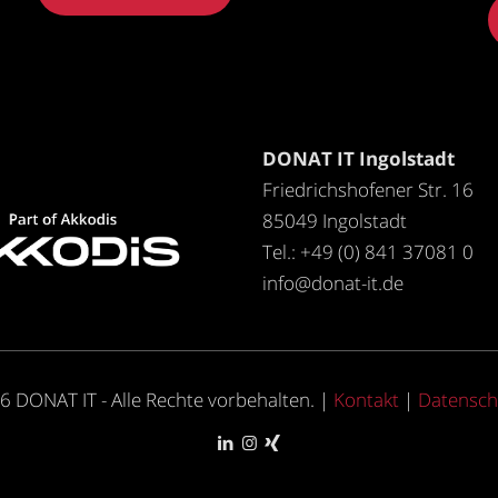
DONAT IT Ingolstadt
Friedrichshofener Str. 16
85049 Ingolstadt
Tel.: +49 (0) 841 37081 0
info@donat-it.de
 DONAT IT - Alle Rechte vorbehalten. |
Kontakt
|
Datensch