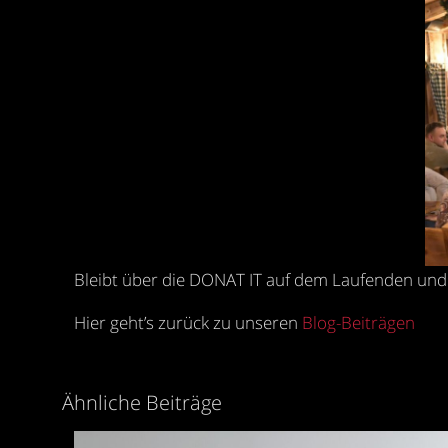
Bleibt über die DONAT IT auf dem Laufenden und 
Hier geht’s zurück zu unseren
Blog-Beiträgen
Ähnliche Beiträge