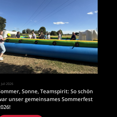
. Juli 2026
Sommer, Sonne, Teamspirit: So schön
war unser gemeinsames Sommerfest
2026!