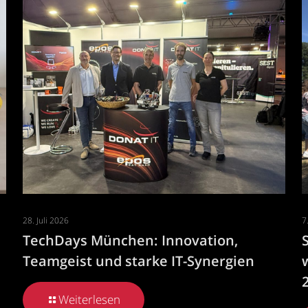
28. Juli 2026
7
TechDays München: Innovation,
Teamgeist und starke IT-Synergien
Weiterlesen