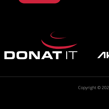
Copyright © 2026