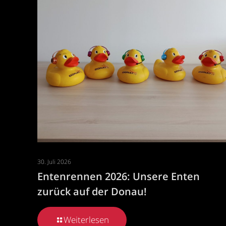
30. Juli 2026
Entenrennen 2026: Unsere Enten
zurück auf der Donau!
Weiterlesen