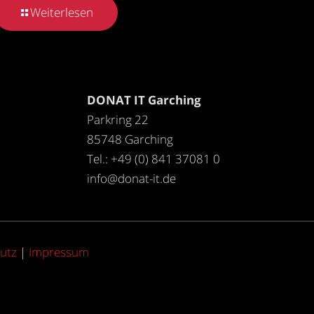
Weiterlesen
DONAT IT Garching
Parkring 22
85748 Garching
Tel.: +49 (0) 841 37081 0
info@donat-it.de
utz
|
Impressum